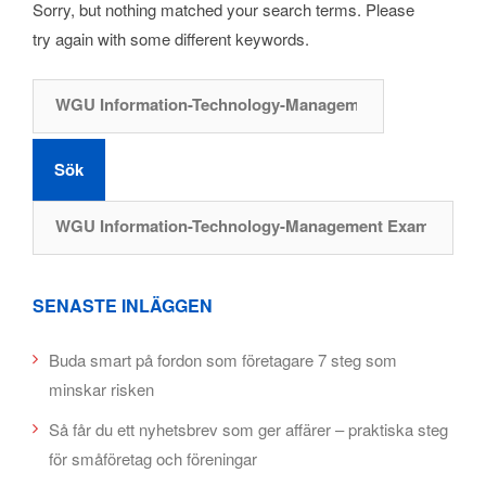
Sorry, but nothing matched your search terms. Please
try again with some different keywords.
Sök efter:
Sök efter:
SENASTE INLÄGGEN
Buda smart på fordon som företagare 7 steg som
minskar risken
Så får du ett nyhetsbrev som ger affärer – praktiska steg
för småföretag och föreningar