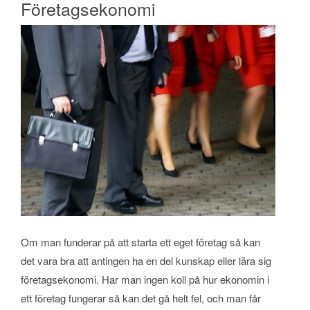
Företagsekonomi
Om man funderar på att starta ett eget företag så kan
det vara bra att antingen ha en del kunskap eller lära sig
företagsekonomi. Har man ingen koll på hur ekonomin i
ett företag fungerar så kan det gå helt fel, och man får