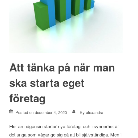
Att tänka på när man
ska starta eget
företag
Posted on
december 4, 2020
By
alexandra
Fler än någonsin startar nya företag, och i synnerhet är
det unga som vågar ge sig på att bli självständiga. Men i