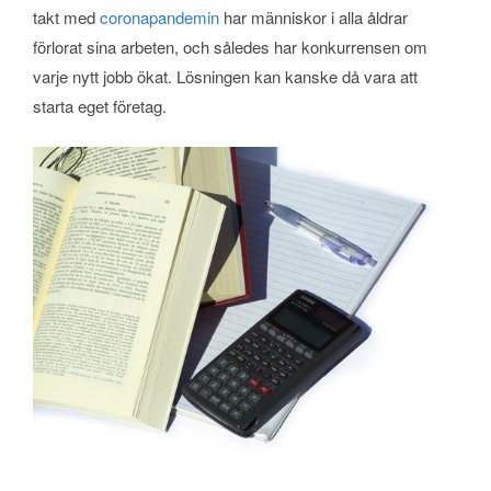
takt med
coronapandemin
har människor i alla åldrar
förlorat sina arbeten, och således har konkurrensen om
varje nytt jobb ökat. Lösningen kan kanske då vara att
starta eget företag.