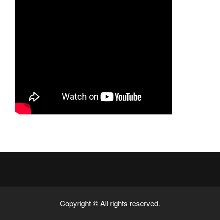
Copyright © All rights reserved.