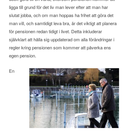
ligga till grund för det liv man lever efter att man har
slutat jobba, och om man hoppas ha frihet att göra det
man vill, och samtidigt leva bra, är det viktigt att planera
för pensionen redan tidigt i livet. Detta inkluderar
självklart att hålla sig uppdaterad om alla förändringar i
regler kring pensionen som kommer att påverka ens
egen pension.
En