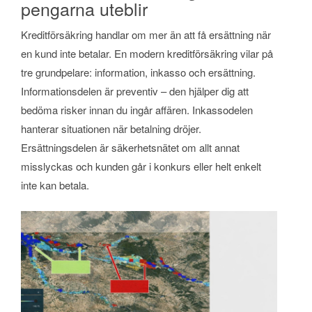
pengarna uteblir
Kreditförsäkring handlar om mer än att få ersättning när
en kund inte betalar. En modern kreditförsäkring vilar på
tre grundpelare: information, inkasso och ersättning.
Informationsdelen är preventiv – den hjälper dig att
bedöma risker innan du ingår affären. Inkassodelen
hanterar situationen när betalning dröjer.
Ersättningsdelen är säkerhetsnätet om allt annat
misslyckas och kunden går i konkurs eller helt enkelt
inte kan betala.