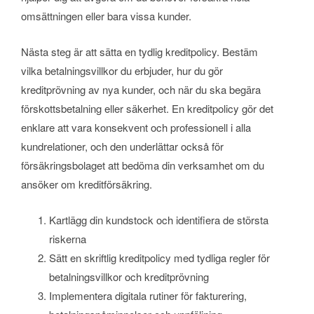
omsättningen eller bara vissa kunder.
Nästa steg är att sätta en tydlig kreditpolicy. Bestäm
vilka betalningsvillkor du erbjuder, hur du gör
kreditprövning av nya kunder, och när du ska begära
förskottsbetalning eller säkerhet. En kreditpolicy gör det
enklare att vara konsekvent och professionell i alla
kundrelationer, och den underlättar också för
försäkringsbolaget att bedöma din verksamhet om du
ansöker om kreditförsäkring.
Kartlägg din kundstock och identifiera de största
riskerna
Sätt en skriftlig kreditpolicy med tydliga regler för
betalningsvillkor och kreditprövning
Implementera digitala rutiner för fakturering,