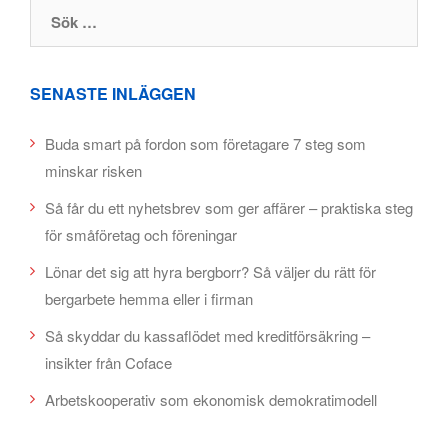
Sök efter:
SENASTE INLÄGGEN
Buda smart på fordon som företagare 7 steg som
minskar risken
Så får du ett nyhetsbrev som ger affärer – praktiska steg
för småföretag och föreningar
Lönar det sig att hyra bergborr? Så väljer du rätt för
bergarbete hemma eller i firman
Så skyddar du kassaflödet med kreditförsäkring –
insikter från Coface
Arbetskooperativ som ekonomisk demokratimodell