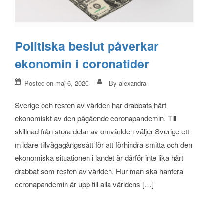
Politiska beslut påverkar
ekonomin i coronatider
Posted on
maj 6, 2020
By
alexandra
Sverige och resten av världen har drabbats hårt
ekonomiskt av den pågående coronapandemin. Till
skillnad från stora delar av omvärlden väljer Sverige ett
mildare tillvägagångssätt för att förhindra smitta och den
ekonomiska situationen i landet är därför inte lika hårt
drabbat som resten av världen. Hur man ska hantera
coronapandemin är upp till alla världens […]