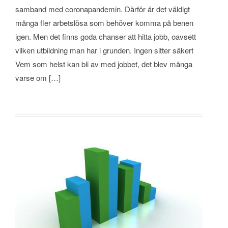
samband med coronapandemin. Därför är det väldigt
många fler arbetslösa som behöver komma på benen
igen. Men det finns goda chanser att hitta jobb, oavsett
vilken utbildning man har i grunden. Ingen sitter säkert
Vem som helst kan bli av med jobbet, det blev många
varse om […]