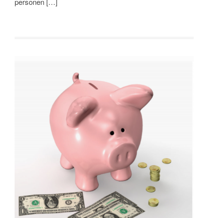
personen […]