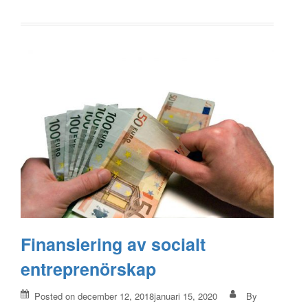
Finansiering av socialt
entreprenörskap
Posted on
december 12, 2018januari 15, 2020
By