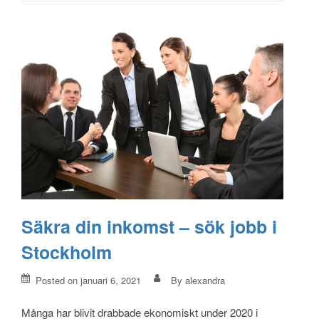
Säkra din inkomst – sök jobb i
Stockholm
Posted on
januari 6, 2021
By
alexandra
Många har blivit drabbade ekonomiskt under 2020 i