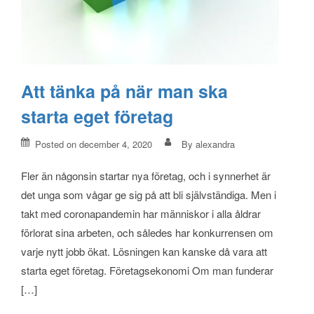
Att tänka på när man ska
starta eget företag
Posted on
december 4, 2020
By
alexandra
Fler än någonsin startar nya företag, och i synnerhet är
det unga som vågar ge sig på att bli självständiga. Men i
takt med coronapandemin har människor i alla åldrar
förlorat sina arbeten, och således har konkurrensen om
varje nytt jobb ökat. Lösningen kan kanske då vara att
starta eget företag. Företagsekonomi Om man funderar
[…]