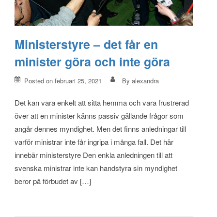
Ministerstyre – det får en
minister göra och inte göra
Posted on
februari 25, 2021
By
alexandra
Det kan vara enkelt att sitta hemma och vara frustrerad
över att en minister känns passiv gällande frågor som
angår dennes myndighet. Men det finns anledningar till
varför ministrar inte får ingripa i många fall. Det här
innebär ministerstyre Den enkla anledningen till att
svenska ministrar inte kan handstyra sin myndighet
beror på förbudet av […]