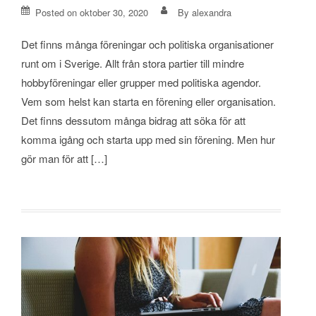
Posted on
oktober 30, 2020
By
alexandra
Det finns många föreningar och politiska organisationer
runt om i Sverige. Allt från stora partier till mindre
hobbyföreningar eller grupper med politiska agendor.
Vem som helst kan starta en förening eller organisation.
Det finns dessutom många bidrag att söka för att
komma igång och starta upp med sin förening. Men hur
gör man för att […]