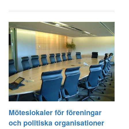
Möteslokaler för föreningar
och politiska organisationer