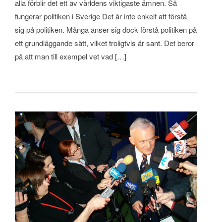
alla förblir det ett av världens viktigaste ämnen. Så
fungerar politiken i Sverige Det är inte enkelt att förstå
sig på politiken. Många anser sig dock förstå politiken på
ett grundläggande sätt, vilket troligtvis är sant. Det beror
på att man till exempel vet vad […]