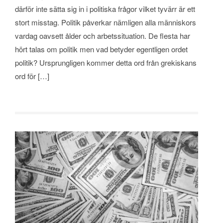
därför inte sätta sig in i politiska frågor vilket tyvärr är ett
stort misstag. Politik påverkar nämligen alla människors
vardag oavsett ålder och arbetssituation. De flesta har
hört talas om politik men vad betyder egentligen ordet
politik? Ursprungligen kommer detta ord från grekiskans
ord för […]