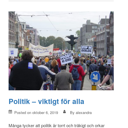
Politik – viktigt för alla
Posted on
oktober 6, 2019
By
alexandra
Många tycker att politik är torrt och tråkigt och orkar