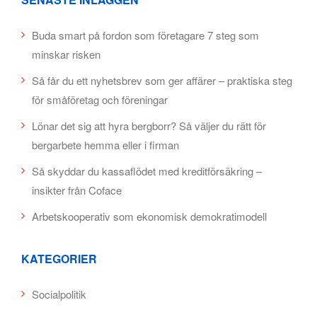
Buda smart på fordon som företagare 7 steg som
minskar risken
Så får du ett nyhetsbrev som ger affärer – praktiska steg
för småföretag och föreningar
Lönar det sig att hyra bergborr? Så väljer du rätt för
bergarbete hemma eller i firman
Så skyddar du kassaflödet med kreditförsäkring –
insikter från Coface
Arbetskooperativ som ekonomisk demokratimodell
KATEGORIER
Socialpolitik